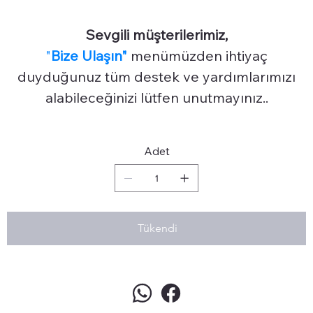
Sevgili müşterilerimiz,
"
Bize Ulaşın"
menümüzden ihtiyaç
duyduğunuz tüm destek ve yardımlarımızı
alabileceğinizi lütfen unutmayınız..
Adet
Tükendi