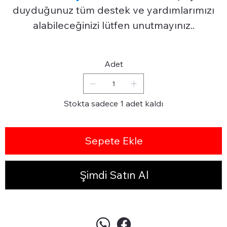
duyduğunuz tüm destek ve yardımlarımızı
alabileceğinizi lütfen unutmayınız..
Adet
Stokta sadece 1 adet kaldı
Sepete Ekle
Şimdi Satın Al