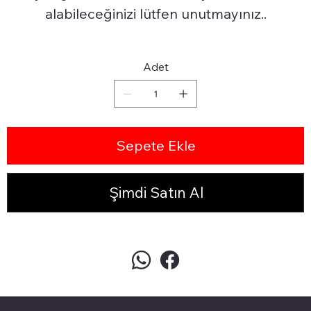
alabileceğinizi lütfen unutmayınız..
Adet
Sepete Ekle
Şimdi Satın Al