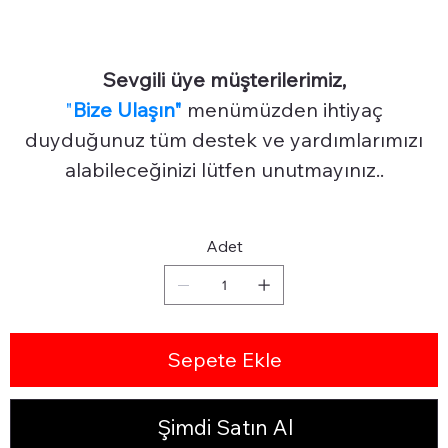
Sevgili üye müşterilerimiz,
"
Bize Ulaşın"
menümüzden ihtiyaç
duyduğunuz tüm destek ve yardımlarımızı
alabileceğinizi lütfen unutmayınız..
Adet
Sepete Ekle
Şimdi Satın Al