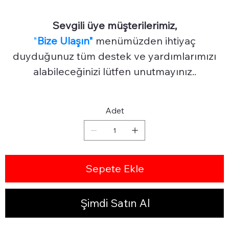
Sevgili üye müşterilerimiz,
"
Bize Ulaşın"
menümüzden ihtiyaç
duyduğunuz tüm destek ve yardımlarımızı
alabileceğinizi lütfen unutmayınız..
Adet
Sepete Ekle
Şimdi Satın Al