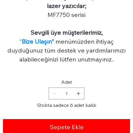
lazer yazıcılar;
MF7750 serisi
Sevgili üye müşterilerimiz,
"
Bize Ulaşın"
menümüzden ihtiyaç
duyduğunuz tüm destek ve yardımlarımızı
alabileceğinizi lütfen unutmayınız..
Adet
Stokta sadece 6 adet kaldı
Sepete Ekle