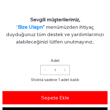
Sevgili müşterilerimiz,
"
Bize Ulaşın"
menümüzden ihtiyaç
duyduğunuz tüm destek ve yardımlarımızı
alabileceğinizi lütfen unutmayınız..
Adet
Stokta sadece 1 adet kaldı
Sepete Ekle