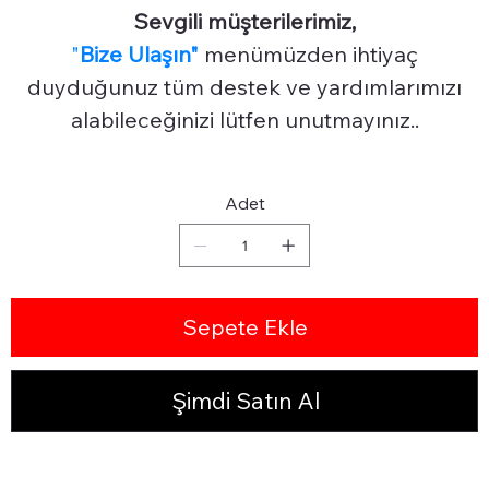
Sevgili müşterilerimiz,
"
Bize Ulaşın"
menümüzden ihtiyaç
duyduğunuz tüm destek ve yardımlarımızı
alabileceğinizi lütfen unutmayınız..
Adet
Sepete Ekle
Şimdi Satın Al