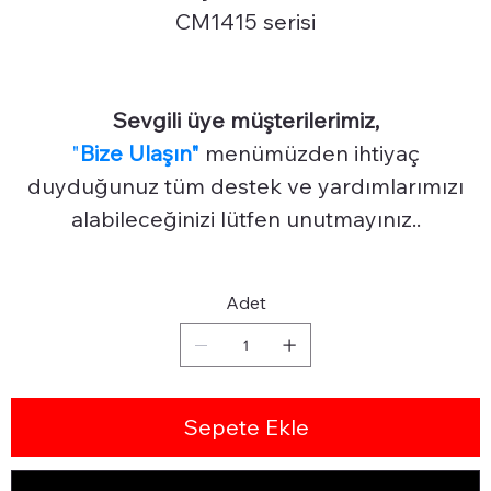
CM1415 serisi
Sevgili üye müşterilerimiz,
"
Bize Ulaşın"
menümüzden ihtiyaç
duyduğunuz tüm destek ve yardımlarımızı
alabileceğinizi lütfen unutmayınız..
Adet
Sepete Ekle