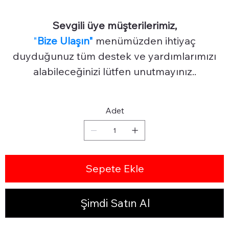
Sevgili üye müşterilerimiz,
"
Bize Ulaşın"
menümüzden ihtiyaç
duyduğunuz tüm destek ve yardımlarımızı
alabileceğinizi lütfen unutmayınız..
Adet
Sepete Ekle
Şimdi Satın Al