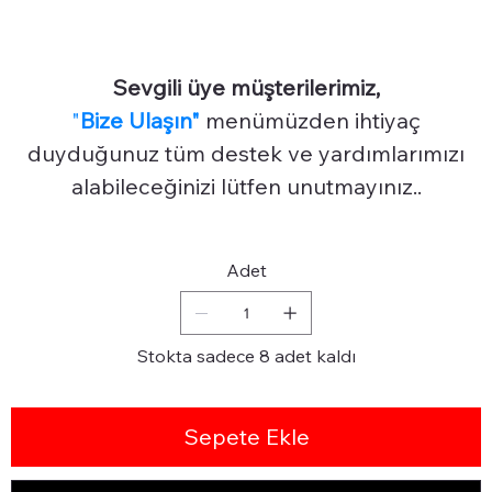
Sevgili üye müşterilerimiz,
"
Bize Ulaşın"
menümüzden ihtiyaç
duyduğunuz tüm destek ve yardımlarımızı
alabileceğinizi lütfen unutmayınız..
Adet
Stokta sadece 8 adet kaldı
Sepete Ekle