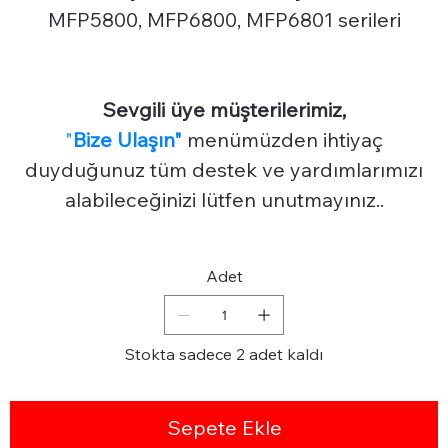
MFP5800, MFP6800, MFP6801 serileri
Sevgili üye müşterilerimiz,
"
Bize Ulaşın"
menümüzden ihtiyaç
duyduğunuz tüm destek ve yardımlarımızı
alabileceğinizi lütfen unutmayınız..
Adet
Stokta sadece 2 adet kaldı
Sepete Ekle