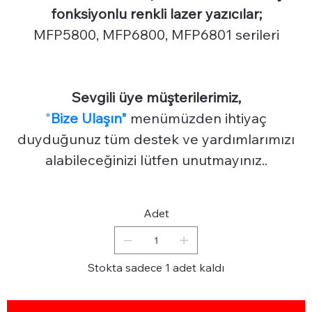
fonksiyonlu renkli lazer yazıcılar;
MFP5800, MFP6800, MFP6801 serileri
Sevgili üye müşterilerimiz,
"
Bize Ulaşın"
menümüzden ihtiyaç
duyduğunuz tüm destek ve yardımlarımızı
alabileceğinizi lütfen unutmayınız..
Adet
Stokta sadece 1 adet kaldı