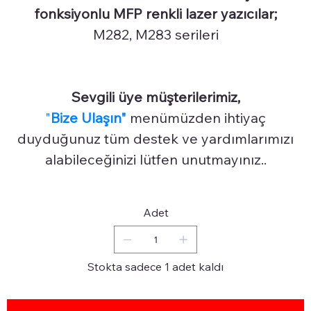
fonksiyonlu MFP renkli lazer yazıcılar;
M282, M283 serileri
Sevgili üye müşterilerimiz,
"
Bize Ulaşın"
menümüzden ihtiyaç
duyduğunuz tüm destek ve yardımlarımızı
alabileceğinizi lütfen unutmayınız..
Adet
Stokta sadece 1 adet kaldı