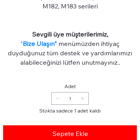
M182, M183 serileri
Sevgili üye müşterilerimiz,
"
Bize Ulaşın"
menümüzden ihtiyaç
duyduğunuz tüm destek ve yardımlarımızı
alabileceğinizi lütfen unutmayınız..
Adet
Stokta sadece 1 adet kaldı
Sepete Ekle