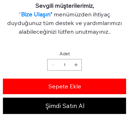
Sevgili müşterilerimiz,
"
Bize Ulaşın"
menümüzden ihtiyaç
duyduğunuz tüm destek ve yardımlarımızı
alabileceğinizi lütfen unutmayınız..
Adet
Sepete Ekle
Şimdi Satın Al