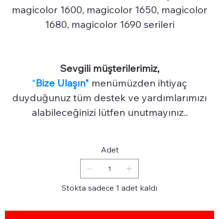
magicolor 1600, magicolor 1650, magicolor
1680, magicolor 1690 serileri
Sevgili müşterilerimiz,
"
Bize Ulaşın"
menümüzden ihtiyaç
duyduğunuz tüm destek ve yardımlarımızı
alabileceğinizi lütfen unutmayınız..
Adet
Stokta sadece 1 adet kaldı