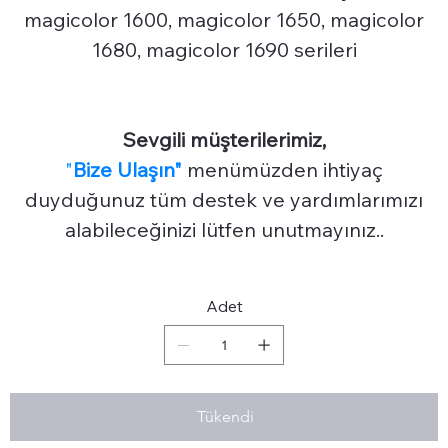
magicolor 1600, magicolor 1650, magicolor
1680, magicolor 1690 serileri
Sevgili müşterilerimiz,
"
Bize Ulaşın"
menümüzden ihtiyaç
duyduğunuz tüm destek ve yardımlarımızı
alabileceğinizi lütfen unutmayınız..
Adet
Tükendi