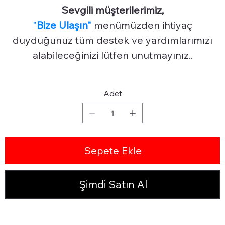
Sevgili müşterilerimiz,
"
Bize Ulaşın"
menümüzden ihtiyaç
duyduğunuz tüm destek ve yardımlarımızı
alabileceğinizi lütfen unutmayınız..
Adet
Sepete Ekle
Şimdi Satın Al