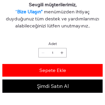
Sevgili müşterilerimiz,
"
Bize Ulaşın"
menümüzden ihtiyaç
duyduğunuz tüm destek ve yardımlarımızı
alabileceğinizi lütfen unutmayınız..
Adet
Sepete Ekle
Şimdi Satın Al