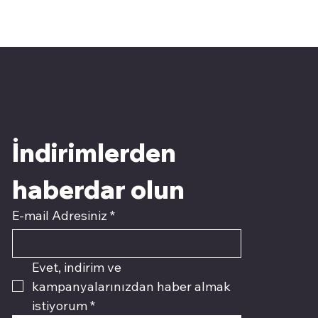
İndirimlerden 
haberdar olun
E-mail Adresiniz
*
Evet, indirim ve 
kampanyalarınızdan haber almak 
istiyorum
*