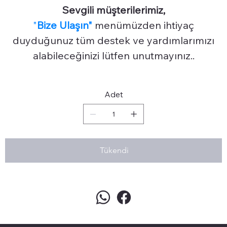
Sevgili müşterilerimiz,
"
Bize Ulaşın"
menümüzden ihtiyaç
duyduğunuz tüm destek ve yardımlarımızı
alabileceğinizi lütfen unutmayınız..
Adet
Tükendi