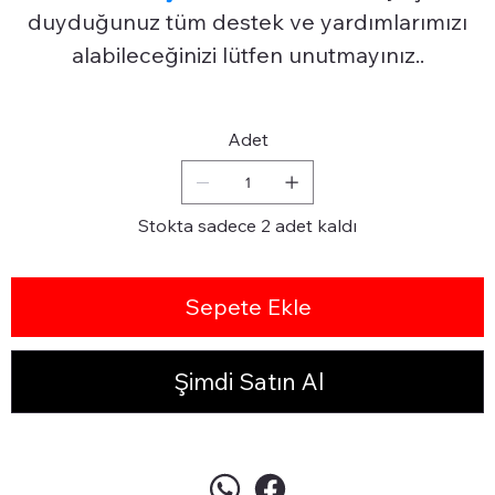
duyduğunuz tüm destek ve yardımlarımızı
alabileceğinizi lütfen unutmayınız..
Adet
Stokta sadece 2 adet kaldı
Sepete Ekle
Şimdi Satın Al