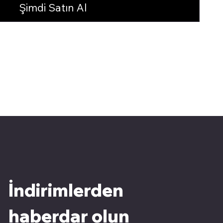
Şimdi Satın Al
İndirimlerden 
haberdar olun