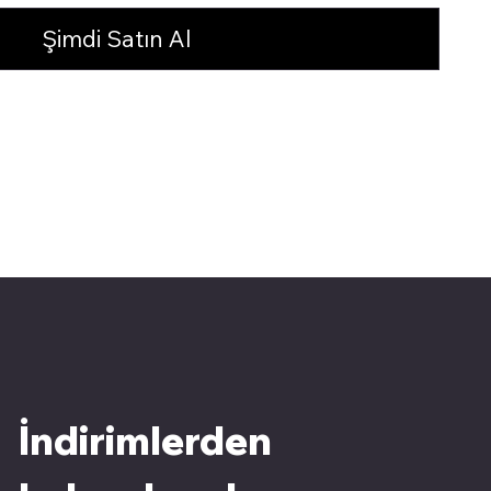
Şimdi Satın Al
İndirimlerden 