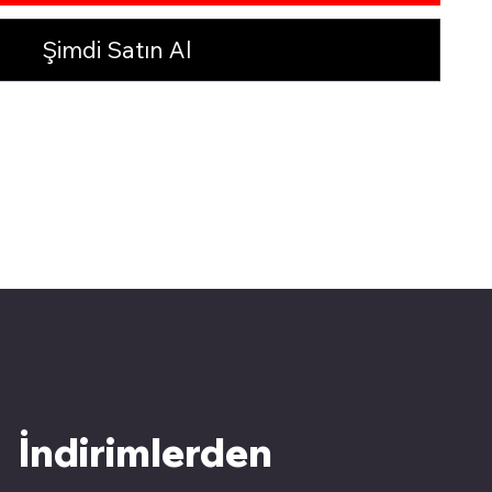
Şimdi Satın Al
İndirimlerden 