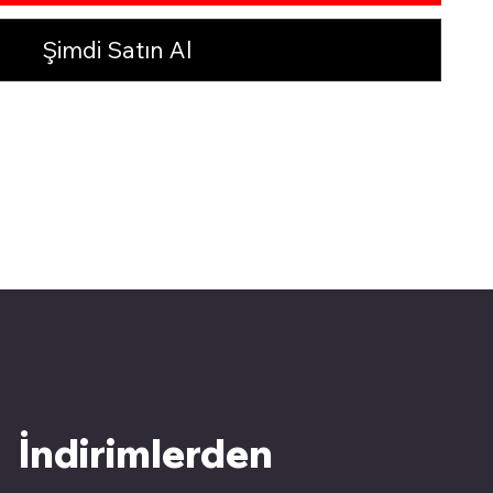
Şimdi Satın Al
İndirimlerden 