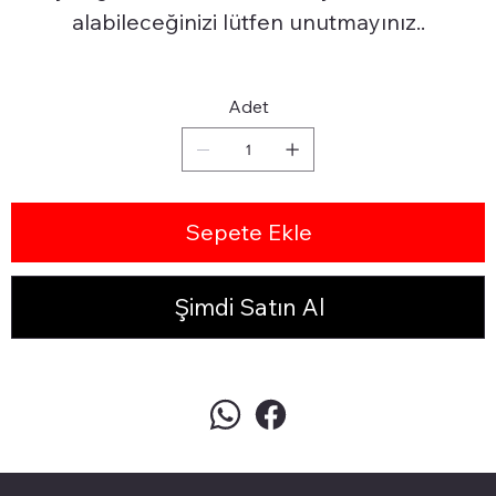
alabileceğinizi lütfen unutmayınız..
Adet
Sepete Ekle
Şimdi Satın Al