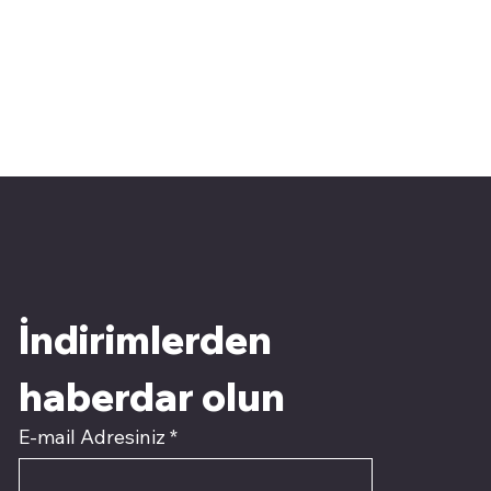
İndirimlerden 
haberdar olun
E-mail Adresiniz
*