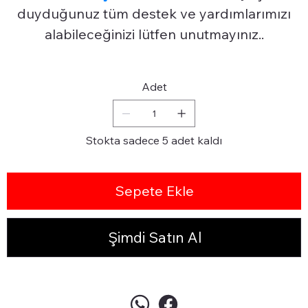
duyduğunuz tüm destek ve yardımlarımızı
alabileceğinizi lütfen unutmayınız..
Adet
Stokta sadece 5 adet kaldı
Sepete Ekle
Şimdi Satın Al