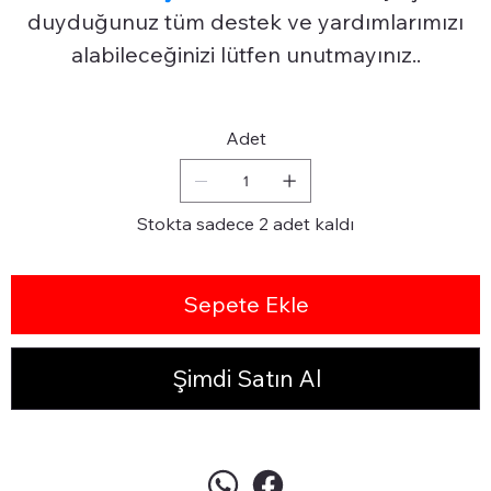
duyduğunuz tüm destek ve yardımlarımızı
alabileceğinizi lütfen unutmayınız..
Adet
Stokta sadece 2 adet kaldı
Sepete Ekle
Şimdi Satın Al