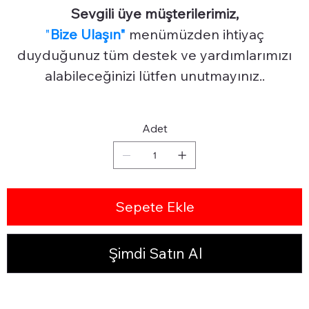
Sevgili üye müşterilerimiz,
"
Bize Ulaşın"
menümüzden ihtiyaç
duyduğunuz tüm destek ve yardımlarımızı
alabileceğinizi lütfen unutmayınız..
Adet
Sepete Ekle
Şimdi Satın Al