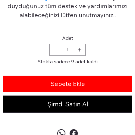
duyduğunuz tüm destek ve yardımlarımızı
alabileceğinizi lütfen unutmayınız..
Adet
Stokta sadece 9 adet kaldı
Sepete Ekle
Şimdi Satın Al