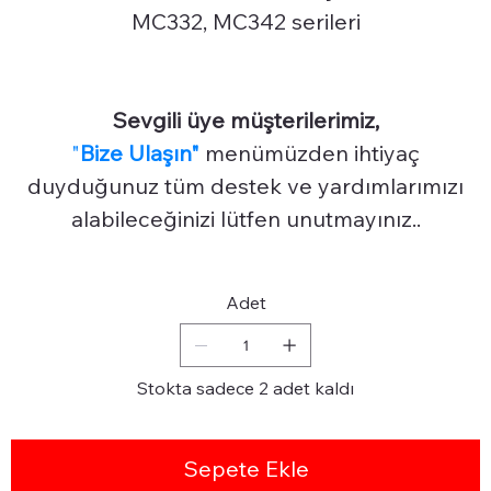
MC332, MC342 serileri
Sevgili üye müşterilerimiz,
"
Bize Ulaşın"
menümüzden ihtiyaç
duyduğunuz tüm destek ve yardımlarımızı
alabileceğinizi lütfen unutmayınız..
Adet
Stokta sadece 2 adet kaldı
Sepete Ekle