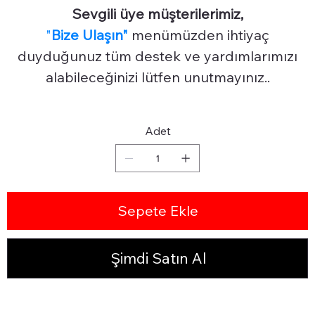
Sevgili üye müşterilerimiz,
"
Bize Ulaşın"
menümüzden ihtiyaç
duyduğunuz tüm destek ve yardımlarımızı
alabileceğinizi lütfen unutmayınız..
Adet
Sepete Ekle
Şimdi Satın Al