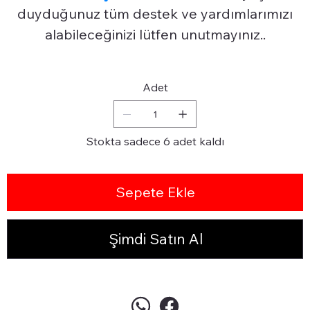
duyduğunuz tüm destek ve yardımlarımızı
alabileceğinizi lütfen unutmayınız..
Adet
Stokta sadece 6 adet kaldı
Sepete Ekle
Şimdi Satın Al