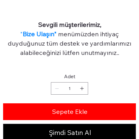
Sevgili müşterilerimiz,
"
Bize Ulaşın"
menümüzden ihtiyaç
duyduğunuz tüm destek ve yardımlarımızı
alabileceğinizi lütfen unutmayınız..
Adet
Sepete Ekle
Şimdi Satın Al