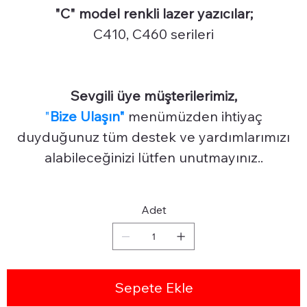
"C" model renkli lazer yazıcılar;
C410, C460 serileri
Sevgili üye müşterilerimiz,
"
Bize Ulaşın"
menümüzden ihtiyaç
duyduğunuz tüm destek ve yardımlarımızı
alabileceğinizi lütfen unutmayınız..
Adet
Sepete Ekle