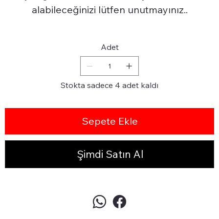
alabileceğinizi lütfen unutmayınız..
Adet
Stokta sadece 4 adet kaldı
Sepete Ekle
Şimdi Satın Al