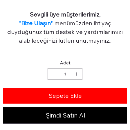
Sevgili üye müşterilerimiz,
"
Bize Ulaşın"
menümüzden ihtiyaç
duyduğunuz tüm destek ve yardımlarımızı
alabileceğinizi lütfen unutmayınız..
Adet
Sepete Ekle
Şimdi Satın Al