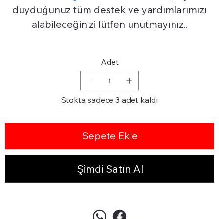
duyduğunuz tüm destek ve yardımlarımızı
alabileceğinizi lütfen unutmayınız..
Adet
Stokta sadece 3 adet kaldı
Sepete Ekle
Şimdi Satın Al