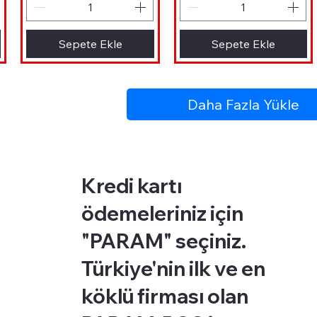
Sepete Ekle
Sepete Ekle
Daha Fazla Yükle
Kredi kartı
ödemeleriniz için
"PARAM" seçiniz.
Türkiye'nin ilk ve en
köklü firması olan