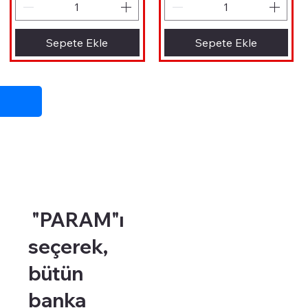
Sepete Ekle
Sepete Ekle
"PARAM"ı
seçerek,
bütün
banka