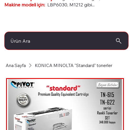
Makine modeli için:
LBP6030, M1212 gibi...
Ürün Ara
Ana Sayfa
KONICA MINOLTA "Standard" tonerler