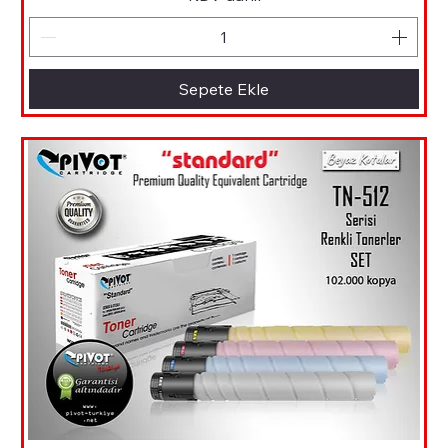
Sepete Ekle