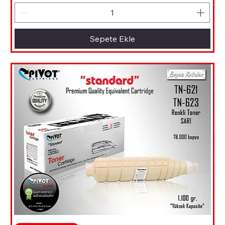
Sepete Ekle