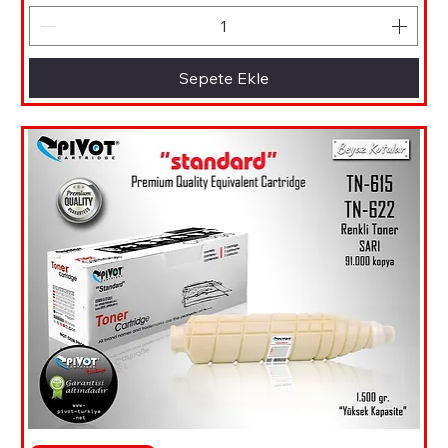
Sepete Ekle